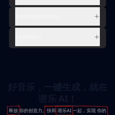
支持哪些音频格式和工具？
如何获得帮助？
好音乐，一键生成，就在
谱乐 AI！
释放
你的创造力。快和
谱乐AI
一起，实现
你的