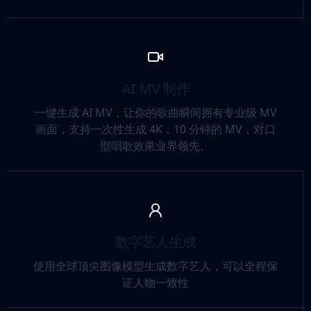
AI MV 制作
一键生成 AI MV，让你的歌曲瞬间拥有专业级 MV
画面，支持一次性生成 4K，10 分钟的 MV，对口
型唱歌效果业界领先。
数字艺人生成
使用全球顶尖图像模型生成数字艺人，可以全程保
证人物一致性