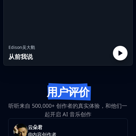
Edison吴大鹅
从前我说
用户评价
听听来自 500,000+ 创作者的真实体验，和他们一
起开启 AI 音乐创作
云朵君
@
内容创作者