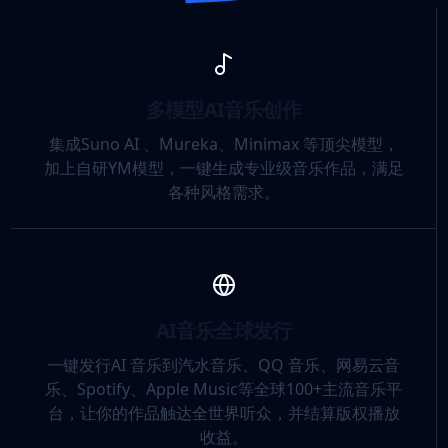
多模型AI音乐创作
集成Suno AI 、Mureka、Minimax 等顶尖模型，
加上自研YM模型，一键生成专业级音乐作品，满足
各种风格需求。
AI音乐全球发行
一键发行AI 音乐到汽水音乐、QQ 音乐、网易云音
乐、Spotify、Apple Music等全球100+主流音乐平
台，让你的作品触达全世界听众，并结算版权播放
收益。