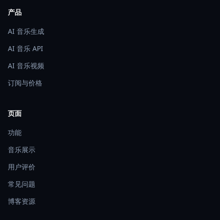
产品
AI 音乐生成
AI 音乐 API
AI 音乐视频
订阅与价格
页面
功能
音乐展示
用户评价
常见问题
博客资源