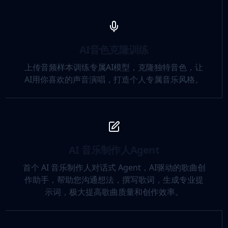
AI音色克隆训练
上传音频样本训练专属AI模型，克隆独特音色，让
AI用你喜欢的声音演唱，打造个人专属音乐风格。
AI 音乐制作人Agent
首个 AI 音乐制作人对话式 Agent，AI驱动的歌曲创
作助手，帮助您沟通想法，撰写歌词，生成专业提
示词，极大提高歌曲质量和创作效率。