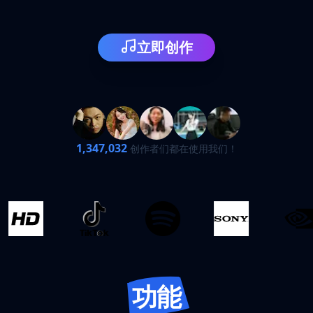
立即创作
1,347,032
创作者们都在使用我们！
功能