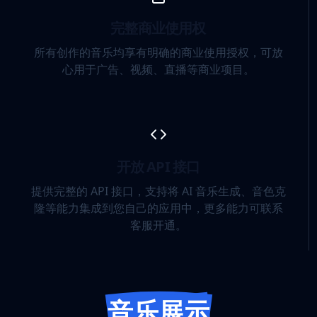
完整商业使用权
所有创作的音乐均享有明确的商业使用授权，可放
心用于广告、视频、直播等商业项目。
开放 API 接口
提供完整的 API 接口，支持将 AI 音乐生成、音色克
隆等能力集成到您自己的应用中，更多能力可联系
客服开通。
音乐展示