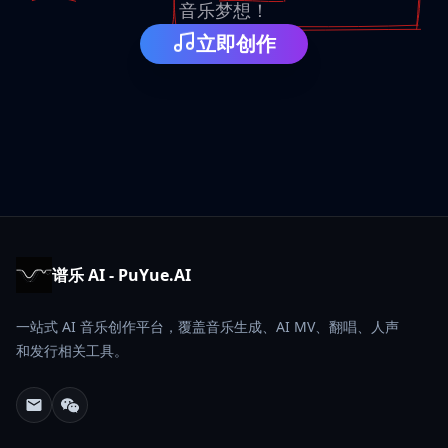
音乐梦想
！
立即创作
谱乐 AI - PuYue.AI
一站式 AI 音乐创作平台，覆盖音乐生成、AI MV、翻唱、人声
和发行相关工具。