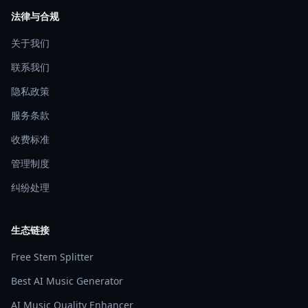
法律与合规
关于我们
联系我们
隐私政策
服务条款
收费标准
管理制度
纠纷处理
生态链接
Free Stem Splitter
Best AI Music Generator
AI Music Quality Enhancer