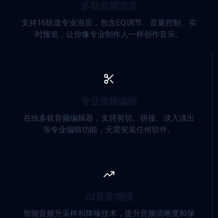
多轨音频混音
支持16轨道专业混音，包含EQ调节、音量控制、实
时预览，让你像专业制作人一样创作音乐。
专业音频编辑
在线多轨音频编辑器，支持剪切、拼接、淡入淡出
等专业编辑功能，无需安装任何软件。
AI音质增强
智能音频升采样和降噪技术，提升音频清晰度和保