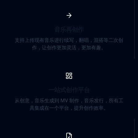
音乐再创作
支持上传现有音乐进行续写，翻唱，混搭等二次创
作，让创作更加灵活，更加有趣。
一站式创作平台
从创意，音乐生成到 MV 制作，音乐发行，所有工
具集成在一个平台，提升创作效率。