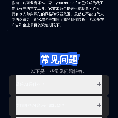
作为一名商业音乐作曲家，yourmusic.fun已经成为我工
作流程中的重要工具。它非常适合快速生成创意和伴奏，
拥有令人印象深刻的风格和乐器范围。虽然它不能替代人
类的创造力，但它增强并加速了我的创作过程，尤其是在
广告和企业项目的紧迫期限下。
常见问题
以下是一些常见问题解答。
谱乐 AI 是什么？
支持哪些 AI 音乐生成模型？