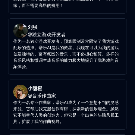
家，而不需要高昂的费用！
刘强
@
独立游戏开发者
作为一名独立游戏开发者，预算限制常常限制了我为游戏
配乐的选择。谱乐AI是我的救星。我现在可以为我的游戏
创建独特的、富有氛围的音乐，而不必担心预算。多样的
音乐风格和微调生成音乐的能力极大地提升了我游戏的音
频体验。
小甜橙
@
音乐作曲家
作为一名专业作曲家，谱乐AI成为了一个意想不到的灵感
来源。它帮助我克服创作障碍，探索新的音乐理念。虽然
它不能替代人类的创造力，但它是一个出色的头脑风暴工
具，扩展了我的作曲视野。