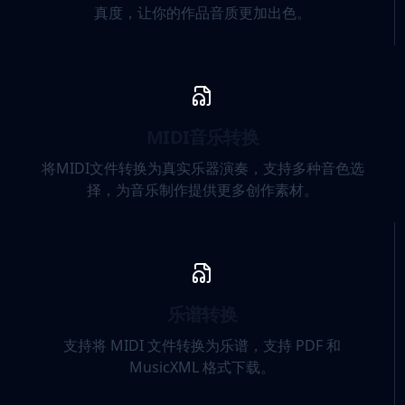
真度，让你的作品音质更加出色。
MIDI音乐转换
将MIDI文件转换为真实乐器演奏，支持多种音色选
择，为音乐制作提供更多创作素材。
乐谱转换
支持将 MIDI 文件转换为乐谱，支持 PDF 和
MusicXML 格式下载。