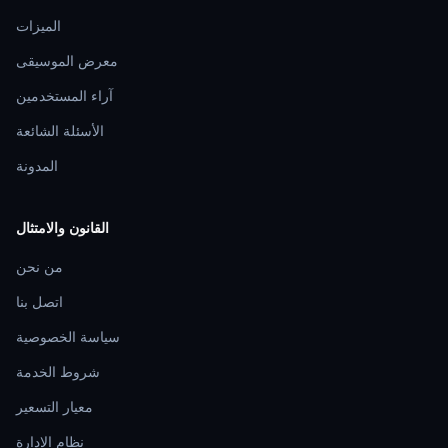
الميزات
معرض الموسيقى
آراء المستخدمين
الأسئلة الشائعة
المدونة
القانون والامتثال
من نحن
اتصل بنا
سياسة الخصوصية
شروط الخدمة
معيار التسعير
نظام الإدارة