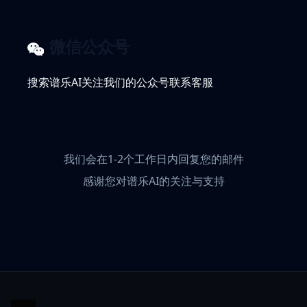
微信公众号
搜索谱乐AI关注我们的公众号联系客服
我们会在1-2个工作日内回复您的邮件
感谢您对谱乐AI的关注与支持