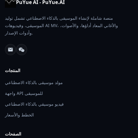
PuYue AI - PuYue.AI
منصة شاملة لإنشاء الموسيقى بالذكاء الاصطناعي تشمل توليد
الموسيقى، وفيديوهات AI MV، والأغاني المعاد أداؤها، والأصوات،
وأدوات الإصدار.
المنتجات
مولد موسيقى بالذكاء الاصطناعي
واجهة API للموسيقى
فيديو موسيقي بالذكاء الاصطناعي
الخطط والأسعار
الصفحات