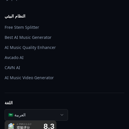
النظام البيئي
Free Stem Splitter
Best AI Music Generator
AI Music Quality Enhancer
Avcado AI
CAVN AI
AI Music Video Generator
اللغة
🇸🇦 العربية