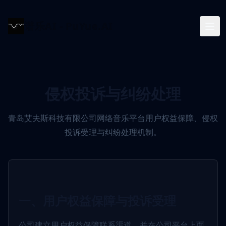
谱乐AI - PuYue.AI
侵权投诉与纠纷处理
青岛艾夫斯科技有限公司网络音乐平台用户权益保障、侵权
投诉受理与纠纷处理机制。
一、用户权益保障与投诉受理
公司建立用户权益保障联系渠道，并在公司平台上面