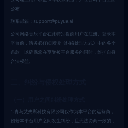
公布：
联系邮箱：support@puyue.ai
公司网络音乐平台在此特别提醒用户在注册、登录本
平台前，请务必仔细阅读《纠纷处理方式》中的各个
条款，以确保您在享受被平台服务的同时，维护自身
合法权益。
二、纠纷与侵权处理方式
（一）用户之间纠纷处理方式
1.青岛艾夫斯科技有限公司仅作为本平台的运营商，
如若本平台用户之间发生纠纷，且无法协商一致的，