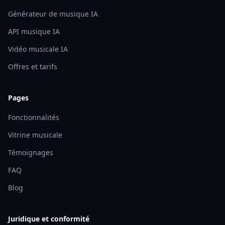
Générateur de musique IA
API musique IA
Vidéo musicale IA
Offres et tarifs
Pages
Fonctionnalités
Vitrine musicale
Témoignages
FAQ
Blog
Juridique et conformité