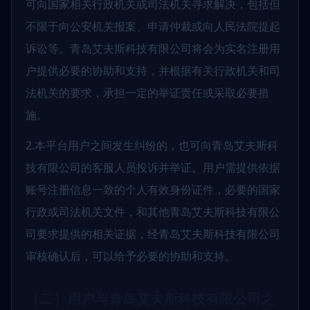
可向国家相关行政机关或司法机关寻求解决，包括但
不限于向公安机关报案、申请仲裁或向人民法院提起
诉讼等。青岛艾夫斯科技有限公司将会为实名注册用
户提供必要的协助和支持，并根据有关行政机关和司
法机关的要求，承担一定的举证责任或采取必要措
施。
2.本平台用户之间发生纠纷的，也可向青岛艾夫斯科
技有限公司的客服人员投诉并举证。用户需提供依据
账号注册信息一致的个人有效身份证件，必要的国家
行政或司法机关文件，和其他青岛艾夫斯科技有限公
司要求提供的相关证据，经青岛艾夫斯科技有限公司
审核确认后，可以给予必要的协助和支持。
（二）用户与青岛艾夫斯科技有限公司之