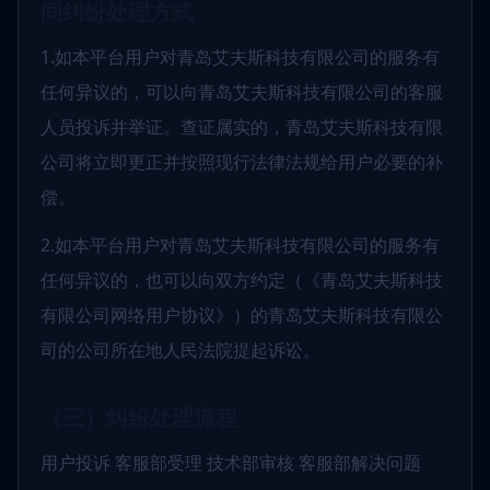
间纠纷处理方式
1.如本平台用户对青岛艾夫斯科技有限公司的服务有
任何异议的，可以向青岛艾夫斯科技有限公司的客服
人员投诉并举证。查证属实的，青岛艾夫斯科技有限
公司将立即更正并按照现行法律法规给用户必要的补
偿。
2.如本平台用户对青岛艾夫斯科技有限公司的服务有
任何异议的，也可以向双方约定（《青岛艾夫斯科技
有限公司网络用户协议》）的青岛艾夫斯科技有限公
司的公司所在地人民法院提起诉讼。
（三）纠纷处理流程
用户投诉 客服部受理 技术部审核 客服部解决问题