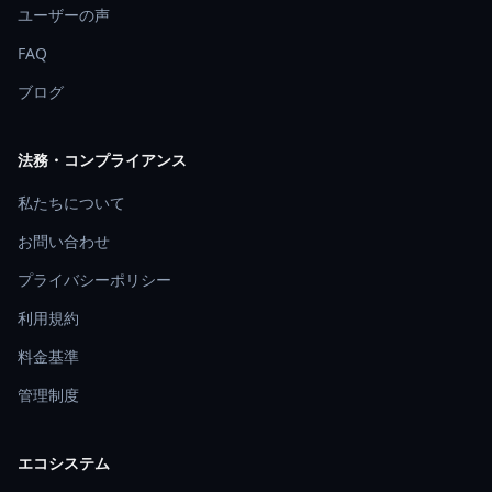
ユーザーの声
FAQ
ブログ
法務・コンプライアンス
私たちについて
お問い合わせ
プライバシーポリシー
利用規約
料金基準
管理制度
エコシステム