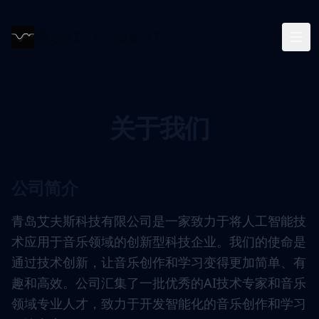
谱乐AI - PuYue.AI
关于我们
公司简介
青岛艾夫斯科技有限公司是一家致力于将人工智能技
术应用于音乐领域的创新型科技企业。我们的使命是
通过技术创新，让音乐创作和学习变得更加简单、有
趣和高效。公司汇集了一批优秀的AI技术专家和音乐
领域专业人才，致力于开发智能化的音乐创作和学习