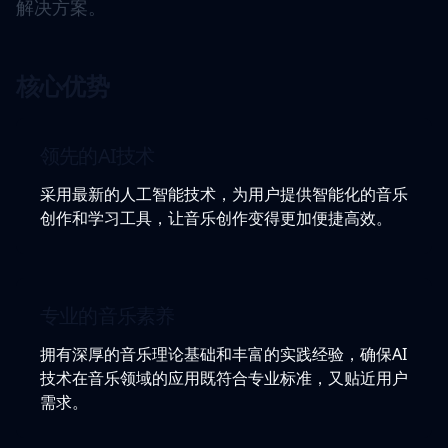
解决方案。
核心优势
领先的AI技术
采用最新的人工智能技术，为用户提供智能化的音乐
创作和学习工具，让音乐创作变得更加便捷高效。
专业的音乐素养
拥有深厚的音乐理论基础和丰富的实践经验，确保AI
技术在音乐领域的应用既符合专业标准，又贴近用户
需求。