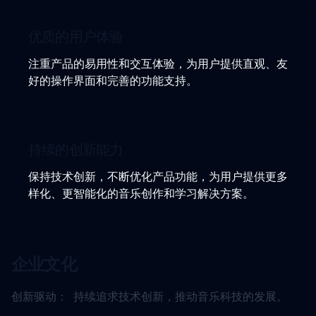
优质的用户体验
注重产品的易用性和交互体验，为用户提供直观、友
好的操作界面和完善的功能支持。
持续的创新能力
保持技术创新，不断优化产品功能，为用户提供更多
样化、更智能化的音乐创作和学习解决方案。
企业文化
创新驱动：
持续追求技术创新，推动音乐科技的发展。