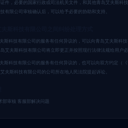
份证件，必要的国家行政或司法机关文件，和其他青岛艾夫斯科
科技有限公司审核确认后，可以给予必要的协助和支持。
艾夫斯科技有限公司之间纠纷处理方式
艾夫斯科技有限公司的服务有任何异议的，可以向青岛艾夫斯科
青岛艾夫斯科技有限公司将立即更正并按照现行法律法规给用户
艾夫斯科技有限公司的服务有任何异议的，也可以向双方约定（
岛艾夫斯科技有限公司的公司所在地人民法院提起诉讼。
程
术部审核 客服部解决问题