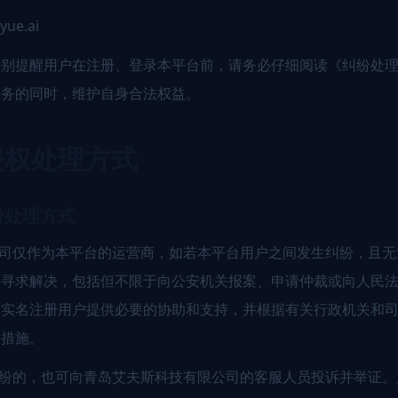
ue.ai
特别提醒用户在注册、登录本平台前，请务必仔细阅读《纠纷处
服务的同时，维护自身合法权益。
侵权处理方式
纷处理方式
公司仅作为本平台的运营商，如若本平台用户之间发生纠纷，且
关寻求解决，包括但不限于向公安机关报案、申请仲裁或向人民
为实名注册用户提供必要的协助和支持，并根据有关行政机关和
要措施。
纠纷的，也可向青岛艾夫斯科技有限公司的客服人员投诉并举证