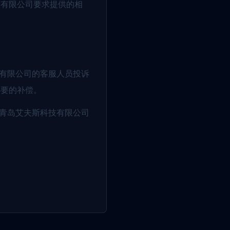
技有限公司要求提供的相
技有限公司的客服人员投诉
必要的补偿。
《青岛艾夫斯科技有限公司