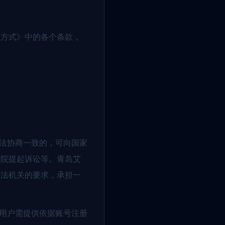
理方式》中的各个条款，
无法协商一致的，可向国家
法院提起诉讼等。青岛艾
司法机关的要求，承担一
。用户需提供依据账号注册