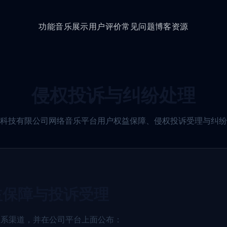
功能
音乐展示
用户评价
常见问题
博客资源
侵权投诉与纠纷处理
科技有限公司网络音乐平台用户权益保障、侵权投诉受理与纠纷
益保障与投诉受理
联系渠道，并在公司平台上面公布：