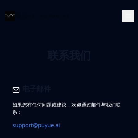
谱乐AI - PuYue.AI
联系我们
电子邮件
如果您有任何问题或建议，欢迎通过邮件与我们联
系：
support@puyue.ai