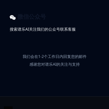
微信公众号
搜索谱乐AI关注我们的公众号联系客服
我们会在1-2个工作日内回复您的邮件
感谢您对谱乐AI的关注与支持