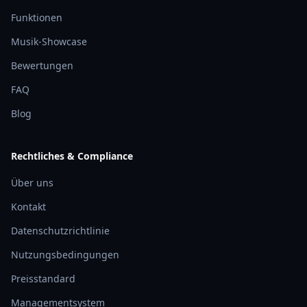
Funktionen
Musik-Showcase
Bewertungen
FAQ
Blog
Rechtliches & Compliance
Über uns
Kontakt
Datenschutzrichtlinie
Nutzungsbedingungen
Preisstandard
Managementsystem