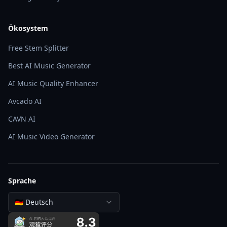
Ökosystem
Free Stem Splitter
Best AI Music Generator
AI Music Quality Enhancer
Avcado AI
CAVN AI
AI Music Video Generator
Sprache
🇩🇪 Deutsch