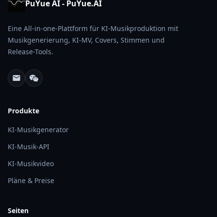
PuYue AI - PuYue.AI
Eine All-in-one-Plattform für KI-Musikproduktion mit
Musikgenerierung, KI-MV, Covers, Stimmen und
Release-Tools.
Produkte
KI-Musikgenerator
KI-Musik-API
KI-Musikvideo
Pläne & Preise
Seiten