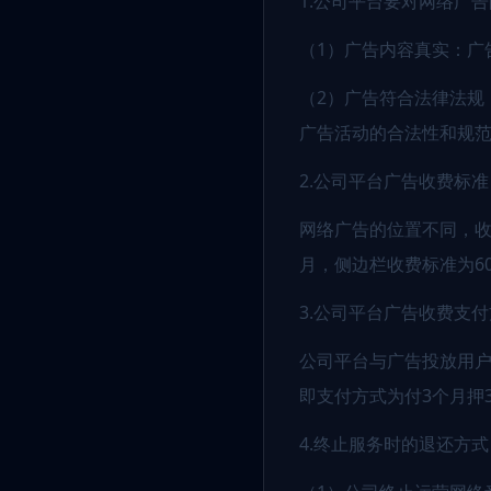
1.公司平台要对网络广
（1）广告内容真实：广
（2）广告符合法律法规
广告活动的合法性和规
2.公司平台广告收费标准
网络广告的位置不同，收费
月，侧边栏收费标准为60
3.公司平台广告收费支
公司平台与广告投放用户
即支付方式为付3个月押
4.终止服务时的退还方式