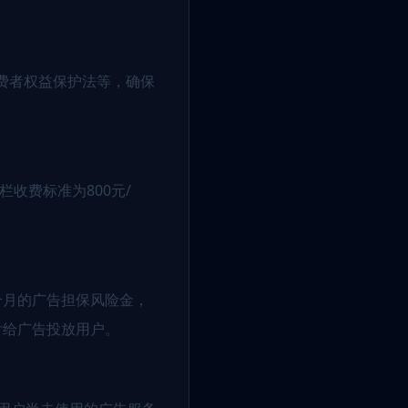
费者权益保护法等，确保
栏收费标准为800元/
个月的广告担保风险金，
付给广告投放用户。