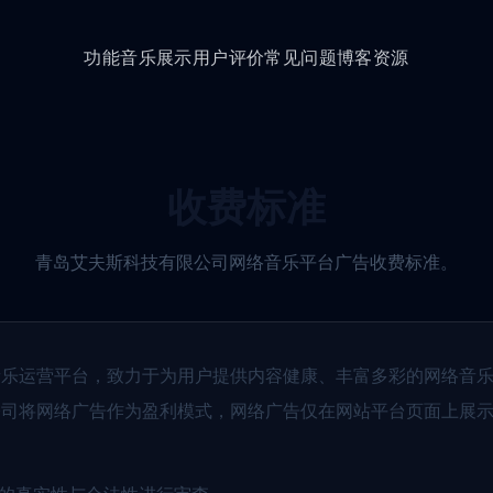
功能
音乐展示
用户评价
常见问题
博客资源
收费标准
青岛艾夫斯科技有限公司网络音乐平台广告收费标准。
音乐运营平台，致力于为用户提供内容健康、丰富多彩的网络音
公司将网络广告作为盈利模式，网络广告仅在网站平台页面上展