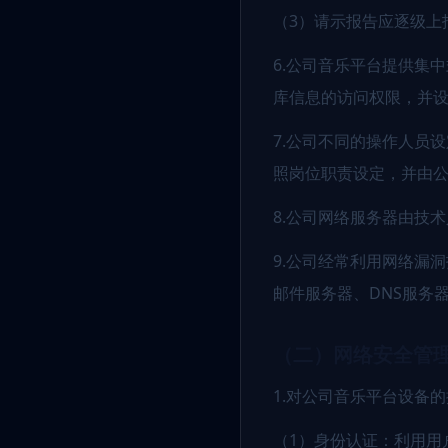
（3）请示报告应逐级上
6.公司音乐平台提供集
库信息的访问权限，并
7.公司不同的操作人员
照岗位职责设定，并由
8.公司网络服务器由技
9.公司经常利用网络漏
邮件服务器、DNS服务
（二）网络安全管
1.对公司音乐平台设备
（1）身份认证：利用用