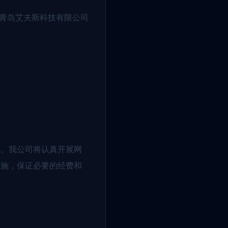
《青岛艾夫斯科技有限公司
定。我公司将认真开展网
措施，保证必要的经费和