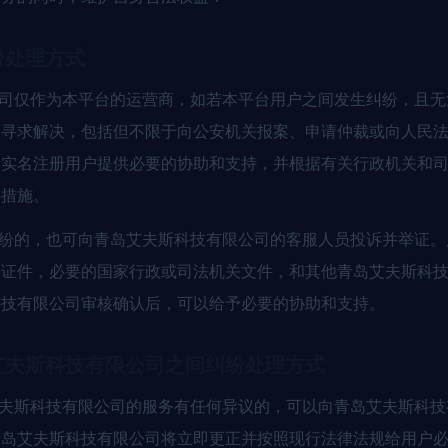
纷处理方式
公司仅作为本平台的运营商，如若本平台用户之间发生纠纷，且
关寻求解决，包括但不限于向公安机关报案、申请仲裁或向人民
为实名注册用户提供必要的协助和支持，并根据有关行政机关和
要措施。
纠纷的，也可向青岛艾夫斯科技有限公司的客服人员投诉并举证
份证件，必要的国家行政或司法机关文件，和其他青岛艾夫斯科
科技有限公司审核确认后，可以给予必要的协助和支持。
艾夫斯科技有限公司之间纠纷处理方式
艾夫斯科技有限公司的服务有任何异议的，可以向青岛艾夫斯科
青岛艾夫斯科技有限公司将立即更正并按照现行法律法规给用户