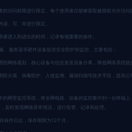
者的访问权限进行限定，每个使用者仅能够获取被授权允许访问
的读、写、存进行限定。
用者进入和进出的时间，记录每项重要的操作。
设备、服务器等硬件设备提供安全防护和监控。主要包括：
理的网络规划，核心设备与信息发送设备分离，降低网络系统隐
用防火墙、病毒防护、入侵监测、漏洞扫描等技术手段，提高公
中的网管监控系统，将全网电路、设备的监控集中到一台终端上
态，及时发现网络异常情况，进行告警、记录和处理。
保存操作日志，保存期限为12个月。