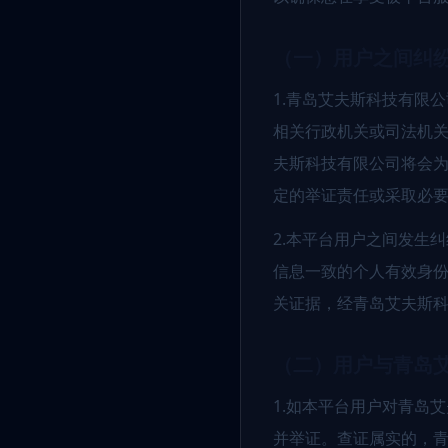
（一）用户之间纠
1.青岛艾夫斯科技有限
相关行政机关或司法机
夫斯科技有限公司将会
定的举证责任或采取必
2.本平台用户之间发生
信息一致的个人有效身
关证据，经青岛艾夫斯
（二）用户与青岛
1.如本平台用户对青岛
并举证。查证属实的，