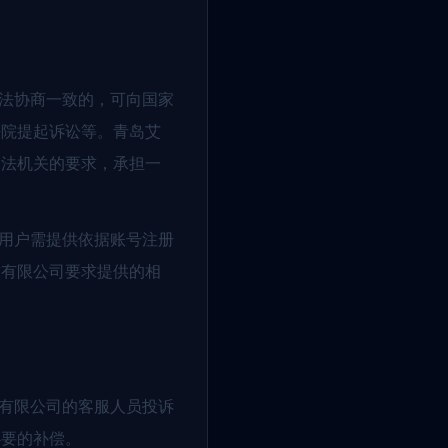
无法协商一致的，可向国家
法院提起诉讼等。青岛艾
司法机关的要求，承担一
。用户需提供依据账号注册
技有限公司要求提供的相
技有限公司的客服人员投诉
必要的补偿。