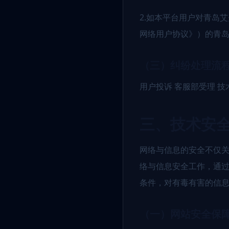
2.如本平台用户对青岛
网络用户协议》）的青
（三）纠纷处理流
用户投诉 客服部受理 技
三、技术安
网络与信息的安全不仅
络与信息安全工作，通
条件，对有毒有害的信
（一）网站安全保