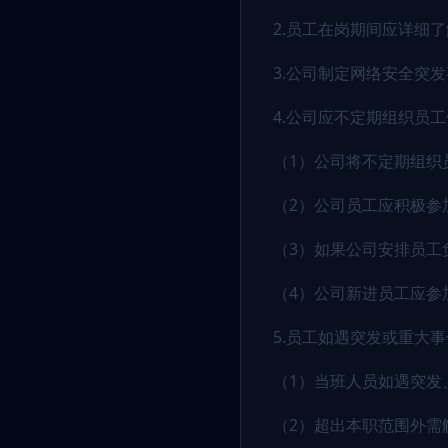
2.员工在岗期间应详细
3.公司制定网络安全突
4.公司应不定期组织员
（1）公司将不定期组织
（2）公司员工应积极参
（3）如果公司安排员工
（4）公司新进员工应参
5.员工如遇突发或重大
（1）当班人员如遇突发
（2）超出本职范围外需