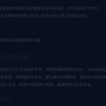
艾夫斯科技有限公司的服务有任何异议的，也可以向双方约定（
岛艾夫斯科技有限公司的公司所在地人民法院提起诉讼。
程
术部审核 客服部解决问题
全保障制度
关系到公司正常业务的开展，还要影响到国家的安全、社会的稳
过检查进一步明确安全责任，建立健全管理制度，落实技术防范
息进行过滤、对用户信息进行保密，确保网络与信息安全。
障措施