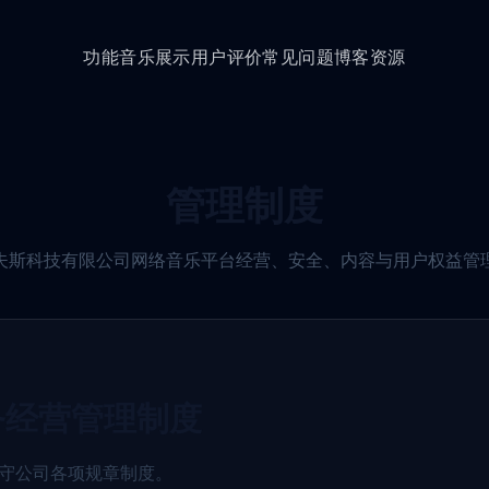
功能
音乐展示
用户评价
常见问题
博客资源
管理制度
夫斯科技有限公司网络音乐平台经营、安全、内容与用户权益管
务经营管理制度
遵守公司各项规章制度。