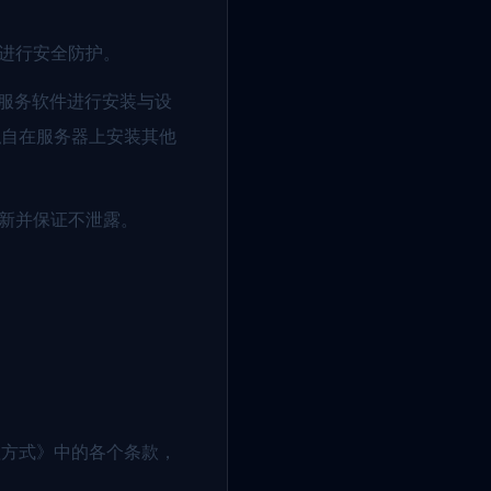
据进行安全防护。
的服务软件进行安装与设
私自在服务器上安装其他
更新并保证不泄露。
理方式》中的各个条款，