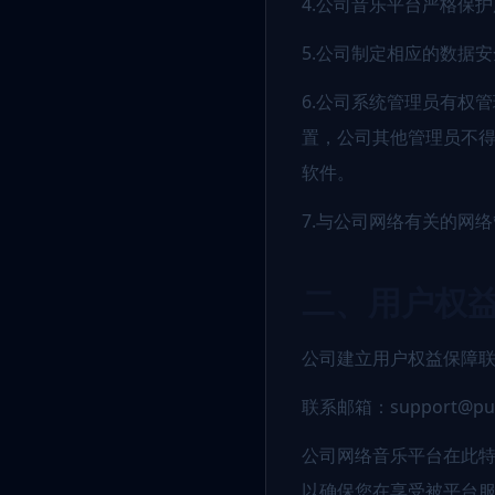
4.公司音乐平台严格保
5.公司制定相应的数据
6.公司系统管理员有权
置，公司其他管理员不
软件。
7.与公司网络有关的网
二、用户权
公司建立用户权益保障
联系邮箱：support@puy
公司网络音乐平台在此
以确保您在享受被平台