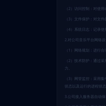
（2）访问控制：对使用
（3）文件保护：对文件
（4）系统日志：记录使
2.对公司音乐平台网络
（1）网络规划：进行合
（2）技术防护：通过采
力。
（3）网管监控：采用集
状态以及运行的进程状
3.公司接入服务器自动