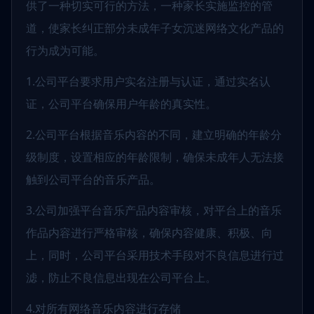
供了一种切实可行的方法，一种家长实施监控的管
道，使家长纠正部分未成年子女沉迷网络文化产品的
行为成为可能。
1.公司平台要求用户实名注册与认证，通过实名认
证，公司平台确保用户年龄的真实性。
2.公司平台根据音乐内容的不同，建立明确的年龄分
级制度，设置相应的年龄限制，确保未成年人无法接
触到公司平台的音乐产品。
3.公司加强平台音乐产品内容审核，对平台上的音乐
作品内容进行严格审核，确保内容健康、积极、向
上，同时，公司平台采用技术手段对不良信息进行过
滤，防止不良信息出现在公司平台上。
4.对所有网络音乐内容进行存储