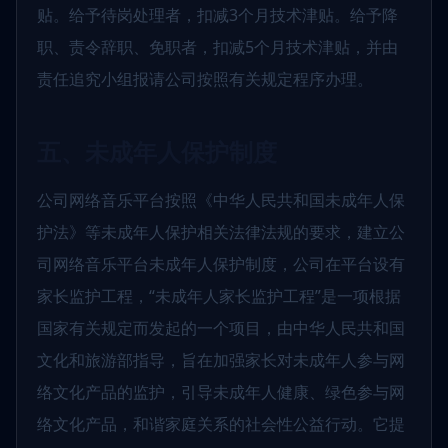
贴。给予待岗处理者，扣减3个月技术津贴。给予降
职、责令辞职、免职者，扣减5个月技术津贴，并由
责任追究小组报请公司按照有关规定程序办理。
五、未成年人保护制度
公司网络音乐平台按照《中华人民共和国未成年人保
护法》等未成年人保护相关法律法规的要求，建立公
司网络音乐平台未成年人保护制度，公司在平台设有
家长监护工程，“未成年人家长监护工程”是一项根据
国家有关规定而发起的一个项目，由中华人民共和国
文化和旅游部指导，旨在加强家长对未成年人参与网
络文化产品的监护，引导未成年人健康、绿色参与网
络文化产品，和谐家庭关系的社会性公益行动。它提