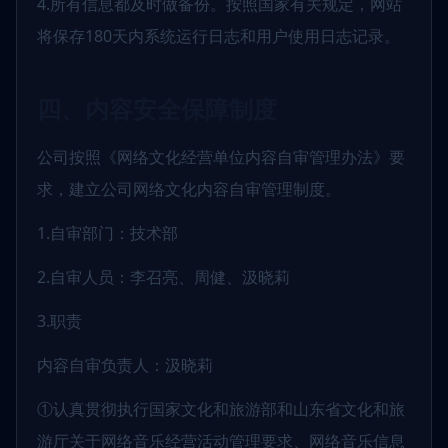
4.所有信息都及时做备份。按照国家有关规定，网站
将保存180天内系统运行日志和用户使用日志记录。
四、内容安全保障制度
公司按照《网络文化经营单位内容自审管理办法》要
求，建立公司网络文化内容自审管理制度。
1.自审部门：技术部
2.自审人员：李召亮、周健、汲晓莉
3.职责
内容自审负责人：汲晓莉
①认真贯彻执行国家文化和旅游部和山东省文化和旅
游厅关于网络音乐经营活动管理要求、网络音乐信息