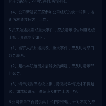
尽全力配合，不得以任何理由推脱。
（4）公司新进员工应参加公司组织的统一培训，培
训考核通过后方可上岗。
5.员工如遇突发或重大事件，应按请示报告制度逐级
上报，具体制度如下：
（1）当班人员如遇突发、重大事件，应及时与部门
领导联系。
（2）超出本职范围外需解决的问题，应及时请示部
门领导。
（3）请示报告应逐级上报，除遇特殊情况外不得越
级。如越级请示，事后应及时向上级汇报。
6.公司音乐平台提供集中式权限管理，针对不同的应