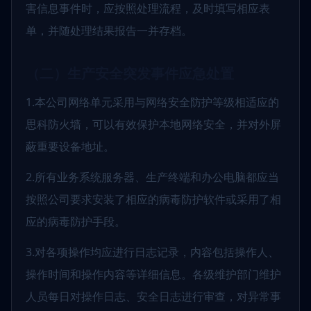
害信息事件时，应按照处理流程，及时填写相应表
单，并随处理结果报告一并存档。
（二）生产安全突发事件应急处置
1.本公司网络单元采用与网络安全防护等级相适应的
思科防火墙，可以有效保护本地网络安全，并对外屏
蔽重要设备地址。
2.所有业务系统服务器、生产终端和办公电脑都应当
按照公司要求安装了相应的病毒防护软件或采用了相
应的病毒防护手段。
3.对各项操作均应进行日志记录，内容包括操作人、
操作时间和操作内容等详细信息。各级维护部门维护
人员每日对操作日志、安全日志进行审查，对异常事