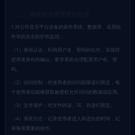
（二）网络安全管理责任制度
1.对公司音乐平台设备的操作系统、数据库、应用软
件等的安全防护和监控。
（1）身份认证：利用用户名、密码的比对，实现对
使用者身份的确认。要求系统合理配置用户命、密
码。
（2）访问控制：对使用者的访问权限进行限定，每
个使用者仅能够获取被授权允许访问的数据或应用。
（3）文件保护：对文件的读、写、存进行限定。
（4）系统日志：记录使用者进入和进出的时间，记
录每项重要的操作。