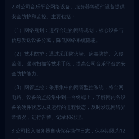
2.对公司音乐平台网络设备、服务器等硬件设备提供
安全防护和监控。主要包括：
（1）网络规划：进行合理的网络规划，核心设备与
信息发送设备分离，降低网络系统隐患。
（2）技术防护：通过采用防火墙、病毒防护、入侵
监测、漏洞扫描等技术手段，提高公司音乐平台的安
全防护能力。
（3）网管监控：采用集中的网管监控系统，将全网
电路、设备的监控集中到一台终端上，了解网内各设
备的硬件状态以及运行的进程状态，及时发现网络异
常情况，进行告警、记录和处理。
3.公司接入服务器自动保存操作日志，保存期限为12