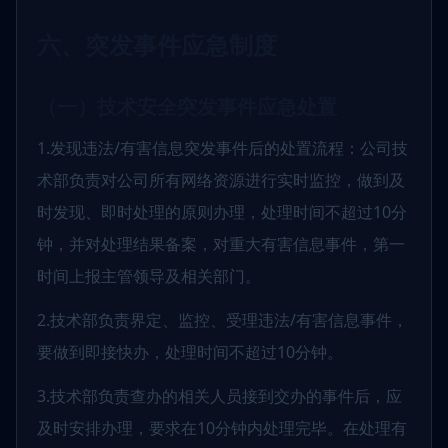
六、突发事件应急制度
（一）技术安全突发事件应急处置
1.发现违法/有害信息突发事件后的处置流程：公司技
术部负责对公司所有网络资源进行实时监控，做到及
时发现、即时处理的原则办理，处理时间不超过10分
钟，并对处理结果备案，对重大有害信息事件，第一
时间上报主管领导及相关部门。
2.技术部负责界定、监控、受理违法/有害信息事件，
要做到即接快办，处理时间不超过10分钟。
3.技术部负责查办的相关人员接到交办的事件后，应
及时安排办理，要求在10分钟内处理完毕。在处理有