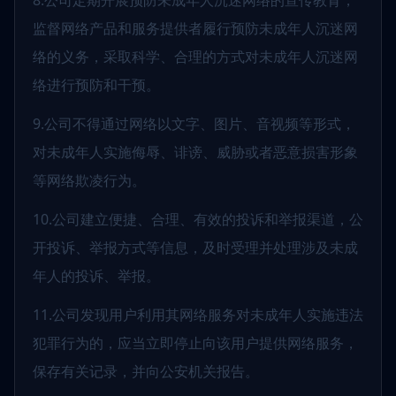
8.公司定期开展预防未成年人沉迷网络的宣传教育，
监督网络产品和服务提供者履行预防未成年人沉迷网
络的义务，采取科学、合理的方式对未成年人沉迷网
络进行预防和干预。
9.公司不得通过网络以文字、图片、音视频等形式，
对未成年人实施侮辱、诽谤、威胁或者恶意损害形象
等网络欺凌行为。
10.公司建立便捷、合理、有效的投诉和举报渠道，公
开投诉、举报方式等信息，及时受理并处理涉及未成
年人的投诉、举报。
11.公司发现用户利用其网络服务对未成年人实施违法
犯罪行为的，应当立即停止向该用户提供网络服务，
保存有关记录，并向公安机关报告。