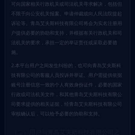
可向国家相关行政机关或司法机关寻求解决，包括但
不限于向公安机关报案、申请仲裁或向人民法院提起
诉讼等。青岛艾夫斯科技有限公司将会为实名注册用
户提供必要的协助和支持，并根据有关行政机关和司
法机关的要求，承担一定的举证责任或采取必要措
施。
2.本平台用户之间发生纠纷的，也可向青岛艾夫斯科
技有限公司的客服人员投诉并举证。用户需提供依据
账号注册信息一致的个人有效身份证件，必要的国家
行政或司法机关文件，和其他青岛艾夫斯科技有限公
司要求提供的相关证据，经青岛艾夫斯科技有限公司
审核确认后，可以给予必要的协助和支持。
（二）用户与青岛艾夫斯科技有限公司之