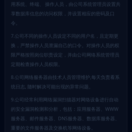
用系统、终端、 操作人员，由公司系统管理员设置共
享数据库信息的访问权限，并设置相应的密码及口
令。
7.公司不同的操作人员设定不同的用户名，且定期更
换，严禁操作人员泄漏自己的口令。对操作人员的权
限严格按照岗位职责设定，并由公司网络系统管理员
定期检查操作人员权限。
8.公司网络服务器由技术人员管理维护,每天负责看系
统日志, 随时解决可能出现的异常问题。
9.公司经常利用网络漏洞扫描器对网络设备进行自动
的安全漏洞检测和分析，包括：应用服务器、WWW
服务器、邮件服务器、DNS服务器、数据库服务器、
重要的文件服务器及交换机等网络设备。