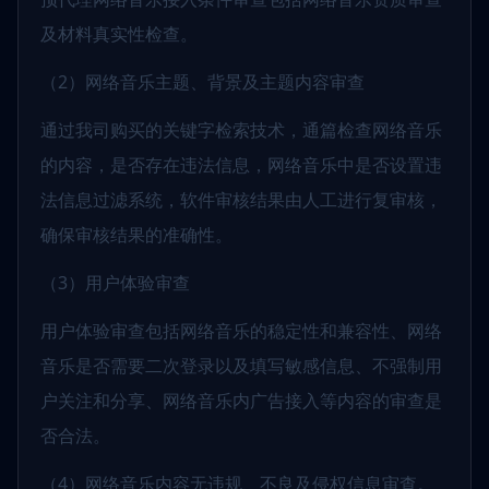
及材料真实性检查。
（2）网络音乐主题、背景及主题内容审查
通过我司购买的关键字检索技术，通篇检查网络音乐
的内容，是否存在违法信息，网络音乐中是否设置违
法信息过滤系统，软件审核结果由人工进行复审核，
确保审核结果的准确性。
（3）用户体验审查
用户体验审查包括网络音乐的稳定性和兼容性、网络
音乐是否需要二次登录以及填写敏感信息、不强制用
户关注和分享、网络音乐内广告接入等内容的审查是
否合法。
（4）网络音乐内容无违规、不良及侵权信息审查。