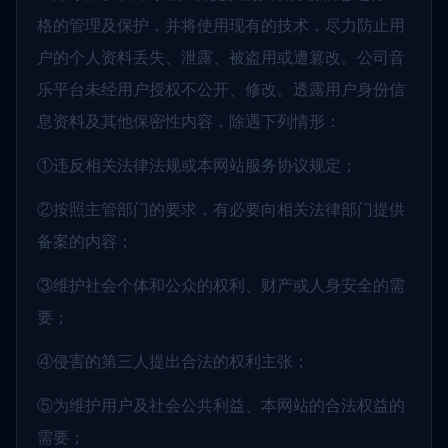
格的管理及保护，并将使用现有的技术，尽力防止用
户的个人资料丢失、泄露、被盗用或遭篡改。公司音
乐平台未经用户授权不公开、修改。透露用户身份信
息资料及其他保密性内容，除遇下列情形：
①违反相关法律法规或本网站服务协议规定；
②按照主管部门的要求，有必要向相关法律部门提供
备案的内容；
③维护社会个体和公众的权利、财产或人身安全的需
要；
④侵害的第三人提出合法的权利主张；
⑤为维护用户及社会公共利益、本网站的合法权益的
需要；