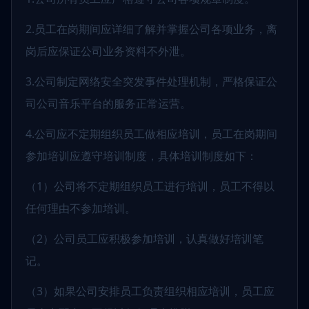
2.员工在岗期间应详细了解并掌握公司各项业务，离
岗后应保证公司业务资料不外泄。
3.公司制定网络安全突发事件处理机制，严格保证公
司公司音乐平台的服务正常运营。
4.公司应不定期组织员工做相应培训，员工在岗期间
参加培训应遵守培训制度，具体培训制度如下：
（1）公司将不定期组织员工进行培训，员工不得以
任何理由不参加培训。
（2）公司员工应积极参加培训，认真做好培训笔
记。
（3）如果公司安排员工负责组织相应培训，员工应