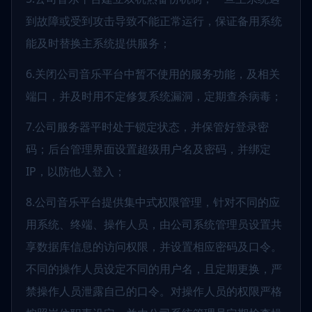
到故障或受到攻击导致不能正常运行，保证备用系统
能及时替换主系统提供服务；
6.关闭公司音乐平台中暂不使用的服务功能，及相关
端口，并及时用不定修复系统漏洞，定期查杀病毒；
7.公司服务器平时处于锁定状态，并保管好登录密
码；后台管理界面设置超级用户名及密码，并绑定
IP，以防他人登入；
8.公司音乐平台提供集中式权限管理，针对不同的应
用系统、终端、操作人员，由公司系统管理员设置共
享数据库信息的访问权限，并设置相应密码及口令。
不同的操作人员设定不同的用户名，且定期更换，严
禁操作人员泄露自己的口令。对操作人员的权限严格