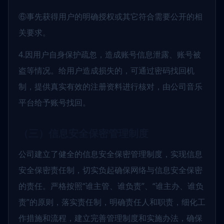
⑥事先获得用户的明确授权或其它符合需要公开的相
关要求。
4.因用户自身保护疏忽，造成账号信息泄露、账号被
盗等情况。给用户造成损失的，可通过密码找回机
制，提供真实有效的注册资料进行核对，由公司音乐
平台给予账号找回。
（三）信息安全保密管理制度
公司建立了健全的信息安全保密管理制度，实现信息
安全保密责任制，切实负起确保网络与信息安全保密
的责任。严格按照“谁主管、谁负责”、“谁主办、谁负
责”的原则，落实责任制，明确责任人和职责，细化工
作措施和流程，建立完善管理制度和实施办法，确保