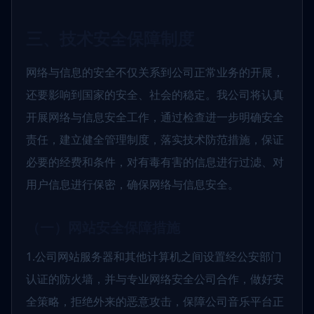
三、技术安全保障制度
网络与信息的安全不仅关系到公司正常业务的开展，
还要影响到国家的安全、社会的稳定。我公司将认真
开展网络与信息安全工作，通过检查进一步明确安全
责任，建立健全管理制度，落实技术防范措施，保证
必要的经费和条件，对有毒有害的信息进行过滤、对
用户信息进行保密，确保网络与信息安全。
（一）网站安全保障措施
1.公司网站服务器和其他计算机之间设置经公安部门
认证的防火墙，并与专业网络安全公司合作，做好安
全策略，拒绝外来的恶意攻击，保障公司音乐平台正