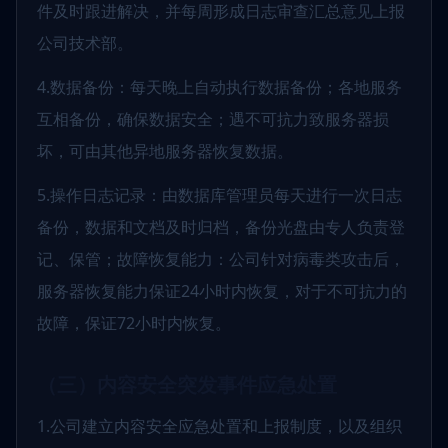
件及时跟进解决，并每周形成日志审查汇总意见上报
公司技术部。
4.数据备份：每天晚上自动执行数据备份；各地服务
互相备份，确保数据安全；遇不可抗力致服务器损
坏，可由其他异地服务器恢复数据。
5.操作日志记录：由数据库管理员每天进行一次日志
备份，数据和文档及时归档，备份光盘由专人负责登
记、保管；故障恢复能力：公司针对病毒类攻击后，
服务器恢复能力保证24小时内恢复，对于不可抗力的
故障，保证72小时内恢复。
（三）内容安全突发事件应急处置
1.公司建立内容安全应急处置和上报制度，以及组织