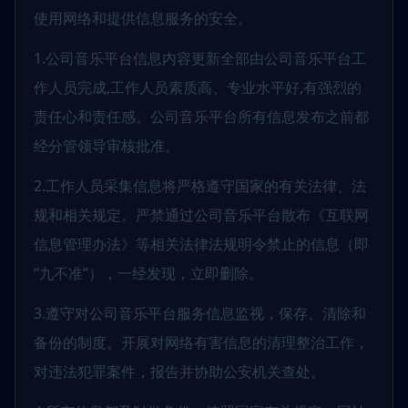
使用网络和提供信息服务的安全。
1.公司音乐平台信息内容更新全部由公司音乐平台工
作人员完成,工作人员素质高、专业水平好,有强烈的
责任心和责任感。公司音乐平台所有信息发布之前都
经分管领导审核批准。
2.工作人员采集信息将严格遵守国家的有关法律、法
规和相关规定。严禁通过公司音乐平台散布《互联网
信息管理办法》等相关法律法规明令禁止的信息（即
“九不准”），一经发现，立即删除。
3.遵守对公司音乐平台服务信息监视，保存、清除和
备份的制度。开展对网络有害信息的清理整治工作，
对违法犯罪案件，报告并协助公安机关查处。