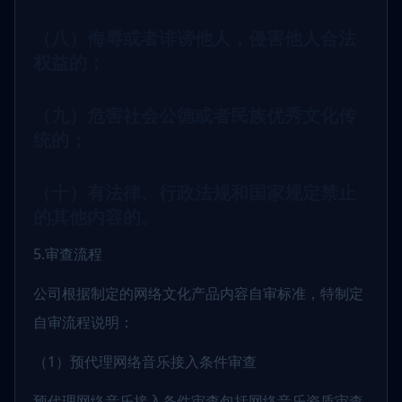
（八）侮辱或者诽谤他人，侵害他人合法
权益的；
（九）危害社会公德或者民族优秀文化传
统的；
（十）有法律、行政法规和国家规定禁止
的其他内容的。
5.审查流程
公司根据制定的网络文化产品内容自审标准，特制定
自审流程说明：
（1）预代理网络音乐接入条件审查
预代理网络音乐接入条件审查包括网络音乐资质审查