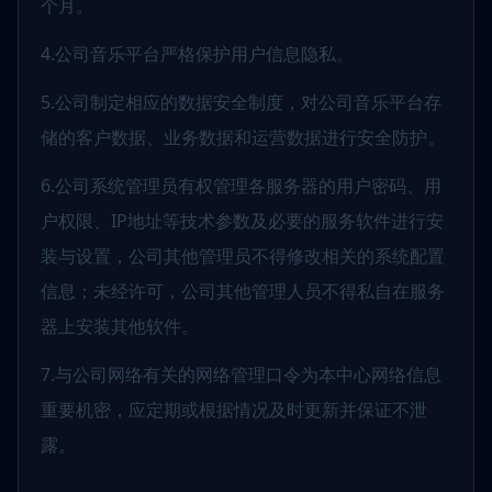
个月。
4.公司音乐平台严格保护用户信息隐私。
5.公司制定相应的数据安全制度，对公司音乐平台存
储的客户数据、业务数据和运营数据进行安全防护。
6.公司系统管理员有权管理各服务器的用户密码、用
户权限、IP地址等技术参数及必要的服务软件进行安
装与设置，公司其他管理员不得修改相关的系统配置
信息；未经许可，公司其他管理人员不得私自在服务
器上安装其他软件。
7.与公司网络有关的网络管理口令为本中心网络信息
重要机密，应定期或根据情况及时更新并保证不泄
露。