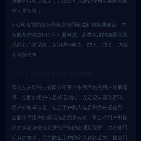
按照岗位职责设定，并由公司系统管理员定期检查操
作人员权限；
9.公司租赁的服务器机房按照电信机房标准建设，内
有必备的独立UPS不间断电源、高灵敏度的烟雾探测
系统和消防系统，定期进行电力、防火、防潮、防磁
和防鼠检查。
（二）用户信息安全管理制度
青岛艾夫斯科技有限公司平台采用严格的用户注册流
程，全面的用户信息登记功能，设定记录基础密码、
用户邮箱等信息，包括用户私人信息和身份证信息，
全面保障用户的登记信息完整有效。平台对用户所提
供的实名身份信息进行严格的管理及保护，并将使用
现有的技术，尽力防止用户的个人资料丢失、被盗用