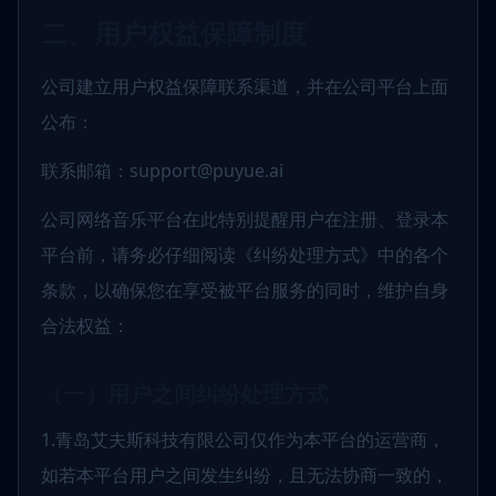
二、用户权益保障制度
公司建立用户权益保障联系渠道，并在公司平台上面
公布：
联系邮箱：support@puyue.ai
公司网络音乐平台在此特别提醒用户在注册、登录本
平台前，请务必仔细阅读《纠纷处理方式》中的各个
条款，以确保您在享受被平台服务的同时，维护自身
合法权益：
（一）用户之间纠纷处理方式
1.青岛艾夫斯科技有限公司仅作为本平台的运营商，
如若本平台用户之间发生纠纷，且无法协商一致的，