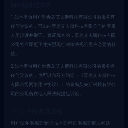
间纠纷处理方式
1.如本平台用户对青岛艾夫斯科技有限公司的服务有
任何异议的，可以向青岛艾夫斯科技有限公司的客服
人员投诉并举证。查证属实的，青岛艾夫斯科技有限
公司将立即更正并按照现行法律法规给用户必要的补
偿。
2.如本平台用户对青岛艾夫斯科技有限公司的服务有
任何异议的，也可以向双方约定（《青岛艾夫斯科技
有限公司网络用户协议》）的青岛艾夫斯科技有限公
司的公司所在地人民法院提起诉讼。
（三）纠纷处理流程
用户投诉 客服部受理 技术部审核 客服部解决问题