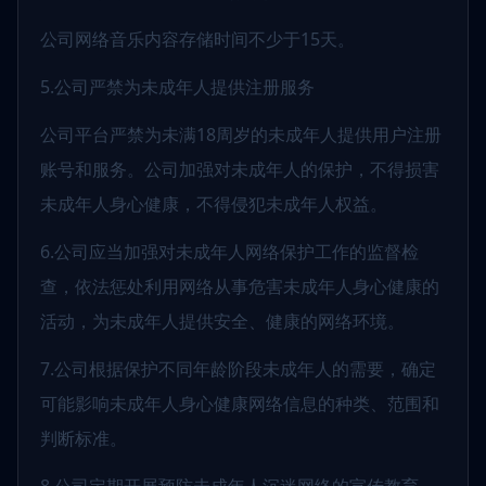
公司网络音乐内容存储时间不少于15天。
5.公司严禁为未成年人提供注册服务
公司平台严禁为未满18周岁的未成年人提供用户注册
账号和服务。公司加强对未成年人的保护，不得损害
未成年人身心健康，不得侵犯未成年人权益。
6.公司应当加强对未成年人网络保护工作的监督检
查，依法惩处利用网络从事危害未成年人身心健康的
活动，为未成年人提供安全、健康的网络环境。
7.公司根据保护不同年龄阶段未成年人的需要，确定
可能影响未成年人身心健康网络信息的种类、范围和
判断标准。