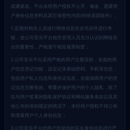
或遭篡改。平台未经用户授权不公开、修改、透露用
户身份信息资料及其它保密性内容(特殊原因除外）。
1.定期对相关人员进行网络信息安全培训并进行考
核，使公司音乐平台相关管理人员充分认识到网络安
全的重要性，严格遵守相应规章制度；
2.公司音乐平台采用严格的用户注册流程，全面的用
户信息登记功能，设定记录基础密码、手机等信息，
包括用户私人信息和身份证信息，全面保障用户的登
记信息完整有效。尊重并保护用户的个人隐私，除了
在与用户签署的隐私保护协议和网站服务条款以及其
他公布的准则规定的情况下，未经用户授权不得公布
和泄露用户个人身份信息；
3.公司音乐平台对用户所提供的实名身份信息进行严