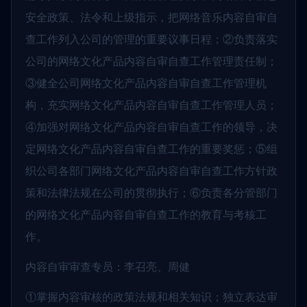
安全政策、法令和上级指示，把网络音乐内容自审自
查工作列入公司的管理的重要议事日程；②负责落实
公司的网络文化产品内容自审自查工作管理责任制；
③健全公司网络文化产品内容自审自查工作管理机
构，充实网络文化产品内容自审自查工作管理人员；
④加强对网络文化产品内容自审自查工作的领导，决
定网络文化产品内容自审自查工作的重要奖惩；⑤组
织公司各部门网络文化产品内容自审自查工作方针政
策和法律法规在公司的贯彻执行；⑥负责各分管部门
的网络文化产品内容自审自查工作的教育与考核工
作。
内容自审审查专员：李召亮、周健
①掌握内容审核的政策法规和相关知识；独立表达审