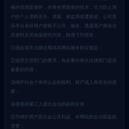
格的管理及保护，并将使用现有的技术，尽力防止用
户的个人资料丢失、泄露、被盗用或遭篡改。公司音
乐平台未经用户授权不公开、修改。透露用户身份信
息资料及其他保密性内容，除遇下列情形：
①违反相关法律法规或本网站服务协议规定；
②按照主管部门的要求，有必要向相关法律部门提供
备案的内容；
③维护社会个体和公众的权利、财产或人身安全的需
要；
④侵害的第三人提出合法的权利主张；
⑤为维护用户及社会公共利益、本网站的合法权益的
需要；