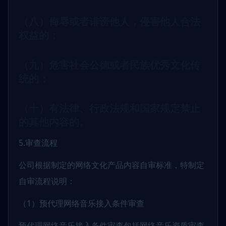
（八）侮辱或者诽谤他人，侵害他人合法
权益的；
（九）危害社会公德或者民族优秀文化传
统的；
（十）有法律、行政法规和国家规定禁止
的其他内容的。
5.审查流程
公司根据制定的网络文化产品内容自审标准，特制定
自审流程说明：
（1）预代理网络音乐接入条件审查
预代理网络音乐接入条件审查包括网络音乐资质审查