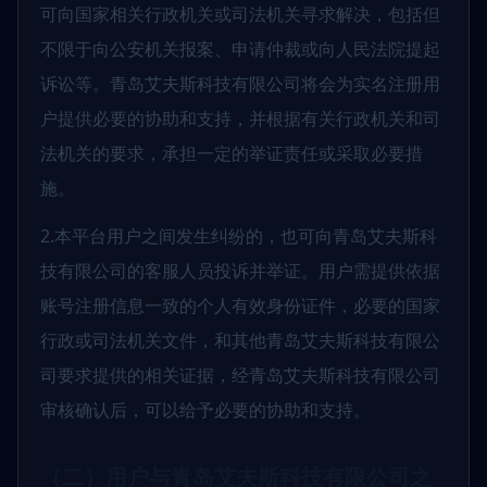
可向国家相关行政机关或司法机关寻求解决，包括但
不限于向公安机关报案、申请仲裁或向人民法院提起
诉讼等。青岛艾夫斯科技有限公司将会为实名注册用
户提供必要的协助和支持，并根据有关行政机关和司
法机关的要求，承担一定的举证责任或采取必要措
施。
2.本平台用户之间发生纠纷的，也可向青岛艾夫斯科
技有限公司的客服人员投诉并举证。用户需提供依据
账号注册信息一致的个人有效身份证件，必要的国家
行政或司法机关文件，和其他青岛艾夫斯科技有限公
司要求提供的相关证据，经青岛艾夫斯科技有限公司
审核确认后，可以给予必要的协助和支持。
（二）用户与青岛艾夫斯科技有限公司之