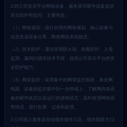
2.对公司音乐平台网络设备、服务器等硬件设备提供
安全防护和监控。主要包括：
（1）网络规划：进行合理的网络规划，核心设备与
信息发送设备分离，降低网络系统隐患。
（2）技术防护：通过采用防火墙、病毒防护、入侵
监测、漏洞扫描等技术手段，提高公司音乐平台的安
全防护能力。
（3）网管监控：采用集中的网管监控系统，将全网
电路、设备的监控集中到一台终端上，了解网内各设
备的硬件状态以及运行的进程状态，及时发现网络异
常情况，进行告警、记录和处理。
3.公司接入服务器自动保存操作日志，保存期限为12