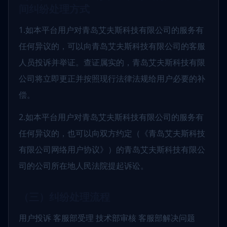
间纠纷处理方式
1.如本平台用户对青岛艾夫斯科技有限公司的服务有
任何异议的，可以向青岛艾夫斯科技有限公司的客服
人员投诉并举证。查证属实的，青岛艾夫斯科技有限
公司将立即更正并按照现行法律法规给用户必要的补
偿。
2.如本平台用户对青岛艾夫斯科技有限公司的服务有
任何异议的，也可以向双方约定（《青岛艾夫斯科技
有限公司网络用户协议》）的青岛艾夫斯科技有限公
司的公司所在地人民法院提起诉讼。
（三）纠纷处理流程
用户投诉 客服部受理 技术部审核 客服部解决问题