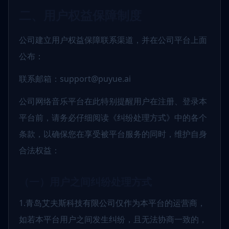
二、用户权益保障制度
公司建立用户权益保障联系渠道，并在公司平台上面
公布：
联系邮箱：support@puyue.ai
公司网络音乐平台在此特别提醒用户在注册、登录本
平台前，请务必仔细阅读《纠纷处理方式》中的各个
条款，以确保您在享受被平台服务的同时，维护自身
合法权益：
（一）用户之间纠纷处理方式
1.青岛艾夫斯科技有限公司仅作为本平台的运营商，
如若本平台用户之间发生纠纷，且无法协商一致的，