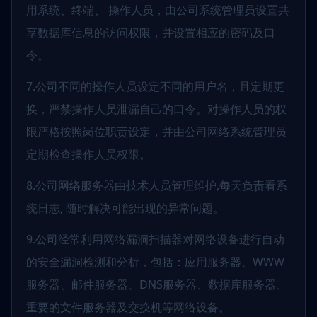
用系统、终端、 操作人员，由公司系统管理员设置共
享数据库信息的访问权限，并设置相应的密码及口
令。
7.公司不同的操作人员设定不同的用户名，且定期更
换，严禁操作人员泄漏自己的口令。对操作人员的权
限严格按照岗位职责设定，并由公司网络系统管理员
定期检查操作人员权限。
8.公司网络服务器由技术人员管理维护,每天负责看系
统日志, 随时解决可能出现的异常问题。
9.公司经常利用网络漏洞扫描器对网络设备进行自动
的安全漏洞检测和分析，包括：应用服务器、WWW
服务器、邮件服务器、DNS服务器、数据库服务器、
重要的文件服务器及交换机等网络设备。