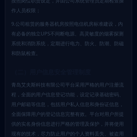
按照岗位职责设定，并由公司系统管理员定期检查操
作人员权限；
9.公司租赁的服务器机房按照电信机房标准建设，内
有必备的独立UPS不间断电源、高灵敏度的烟雾探测
系统和消防系统，定期进行电力、防火、防潮、防磁
和防鼠检查。
（二）用户信息安全管理制度
青岛艾夫斯科技有限公司平台采用严格的用户注册流
程，全面的用户信息登记功能，设定记录基础密码、
用户邮箱等信息，包括用户私人信息和身份证信息，
全面保障用户的登记信息完整有效。平台对用户所提
供的实名身份信息进行严格的管理及保护，并将使用
现有的技术，尽力防止用户的个人资料丢失、被盗用