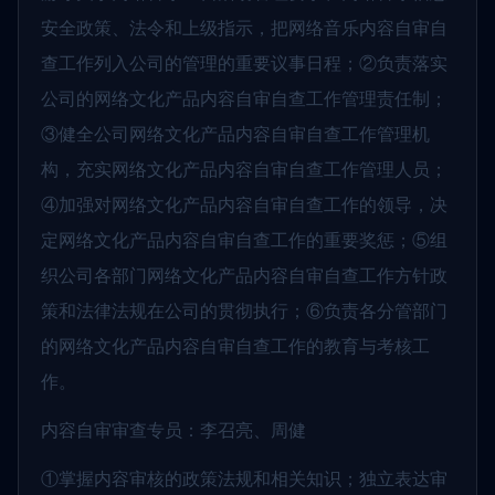
安全政策、法令和上级指示，把网络音乐内容自审自
查工作列入公司的管理的重要议事日程；②负责落实
公司的网络文化产品内容自审自查工作管理责任制；
③健全公司网络文化产品内容自审自查工作管理机
构，充实网络文化产品内容自审自查工作管理人员；
④加强对网络文化产品内容自审自查工作的领导，决
定网络文化产品内容自审自查工作的重要奖惩；⑤组
织公司各部门网络文化产品内容自审自查工作方针政
策和法律法规在公司的贯彻执行；⑥负责各分管部门
的网络文化产品内容自审自查工作的教育与考核工
作。
内容自审审查专员：李召亮、周健
①掌握内容审核的政策法规和相关知识；独立表达审