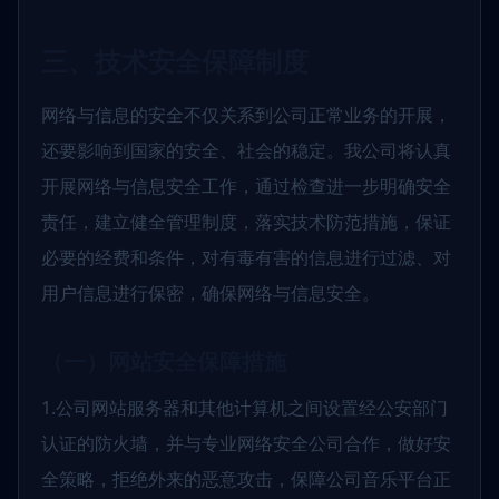
三、技术安全保障制度
网络与信息的安全不仅关系到公司正常业务的开展，
还要影响到国家的安全、社会的稳定。我公司将认真
开展网络与信息安全工作，通过检查进一步明确安全
责任，建立健全管理制度，落实技术防范措施，保证
必要的经费和条件，对有毒有害的信息进行过滤、对
用户信息进行保密，确保网络与信息安全。
（一）网站安全保障措施
1.公司网站服务器和其他计算机之间设置经公安部门
认证的防火墙，并与专业网络安全公司合作，做好安
全策略，拒绝外来的恶意攻击，保障公司音乐平台正