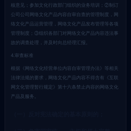
核意见；参加文化行政部门组织的业务培训；②制订
公司公司网络文化产品内容自审自查的管理制度，网
络文化产品运营管理，网络文化产品发布管理等各项
管理制度；③组织各部门对网络文化产品内容违法事
故的调查处理，并及时向总经理汇报。
4.审查标准
根据《网络文化经营单位内容自审管理办法》等相关
法律法规的要求，网络文化产品内容不得含有《互联
网文化管理暂行规定》第十六条禁止内容的网络文化
产品及服务。
（一）反对宪法确定的基本原则的；