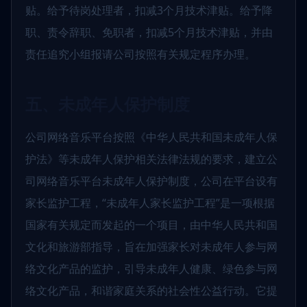
贴。给予待岗处理者，扣减3个月技术津贴。给予降
职、责令辞职、免职者，扣减5个月技术津贴，并由
责任追究小组报请公司按照有关规定程序办理。
五、未成年人保护制度
公司网络音乐平台按照《中华人民共和国未成年人保
护法》等未成年人保护相关法律法规的要求，建立公
司网络音乐平台未成年人保护制度，公司在平台设有
家长监护工程，“未成年人家长监护工程”是一项根据
国家有关规定而发起的一个项目，由中华人民共和国
文化和旅游部指导，旨在加强家长对未成年人参与网
络文化产品的监护，引导未成年人健康、绿色参与网
络文化产品，和谐家庭关系的社会性公益行动。它提