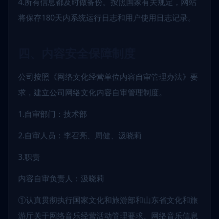
4.所有信息都及时做备份。按照国家有关规定，网站
将保存180天内系统运行日志和用户使用日志记录。
四、内容安全保障制度
公司按照《网络文化经营单位内容自审管理办法》要
求，建立公司网络文化内容自审管理制度。
1.自审部门：技术部
2.自审人员：李召亮、周健、汲晓莉
3.职责
内容自审负责人：汲晓莉
①认真贯彻执行国家文化和旅游部和山东省文化和旅
游厅关于网络音乐经营活动管理要求、网络音乐信息