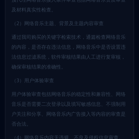
及材料真实性检查。
（2）网络音乐主题、背景及主题内容审查
通过我司购买的关键字检索技术，通篇检查网络音乐
的内容，是否存在违法信息，网络音乐中是否设置违
法信息过滤系统，软件审核结果由人工进行复审核，
确保审核结果的准确性。
（3）用户体验审查
用户体验审查包括网络音乐的稳定性和兼容性、网络
音乐是否需要二次登录以及填写敏感信息、不强制用
户关注和分享、网络音乐内广告接入等内容的审查是
否合法。
（4）网络音乐内容无违规、不良及侵权信息审查。