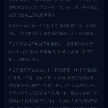
到故障或受到攻击导致不能正常运行，保证备用系统
能及时替换主系统提供服务；
6.关闭公司音乐平台中暂不使用的服务功能，及相关
端口，并及时用不定修复系统漏洞，定期查杀病毒；
7.公司服务器平时处于锁定状态，并保管好登录密
码；后台管理界面设置超级用户名及密码，并绑定
IP，以防他人登入；
8.公司音乐平台提供集中式权限管理，针对不同的应
用系统、终端、操作人员，由公司系统管理员设置共
享数据库信息的访问权限，并设置相应密码及口令。
不同的操作人员设定不同的用户名，且定期更换，严
禁操作人员泄露自己的口令。对操作人员的权限严格