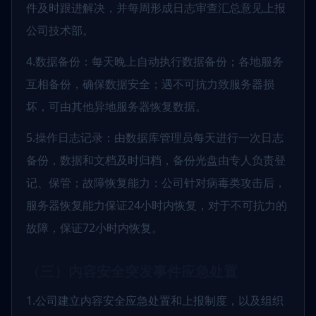
件及时跟进解决，并每周形成日志审查汇总意见上报
公司技术部。
4.数据备份：每天晚上自动执行数据备份；各地服务
互相备份，确保数据安全；遇不可抗力致服务器损
坏，可由其他异地服务器恢复数据。
5.操作日志记录：由数据库管理员每天进行一次日志
备份，数据和文档及时归档，备份光盘由专人负责登
记、保管；故障恢复能力：公司针对病毒类攻击后，
服务器恢复能力保证24小时内恢复，对于不可抗力的
故障，保证72小时内恢复。
（三）内容安全突发事件应急处置
1.公司建立内容安全应急处置和上报制度，以及组织