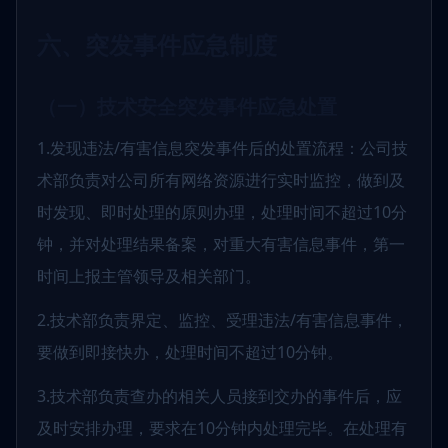
六、突发事件应急制度
（一）技术安全突发事件应急处置
1.发现违法/有害信息突发事件后的处置流程：公司技
术部负责对公司所有网络资源进行实时监控，做到及
时发现、即时处理的原则办理，处理时间不超过10分
钟，并对处理结果备案，对重大有害信息事件，第一
时间上报主管领导及相关部门。
2.技术部负责界定、监控、受理违法/有害信息事件，
要做到即接快办，处理时间不超过10分钟。
3.技术部负责查办的相关人员接到交办的事件后，应
及时安排办理，要求在10分钟内处理完毕。在处理有