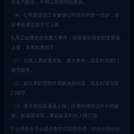
尽全力配合，不得以任何理由推脱。
（4）公司新进员工应参加公司组织的统一培训，培
训考核通过后方可上岗。
5.员工如遇突发或重大事件，应按请示报告制度逐级
上报，具体制度如下：
（1）当班人员如遇突发、重大事件，应及时与部门
领导联系。
（2）超出本职范围外需解决的问题，应及时请示部
门领导。
（3）请示报告应逐级上报，除遇特殊情况外不得越
级。如越级请示，事后应及时向上级汇报。
6.公司音乐平台提供集中式权限管理，针对不同的应