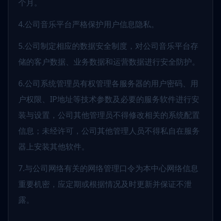
个月。
4.公司音乐平台严格保护用户信息隐私。
5.公司制定相应的数据安全制度，对公司音乐平台存
储的客户数据、业务数据和运营数据进行安全防护。
6.公司系统管理员有权管理各服务器的用户密码、用
户权限、IP地址等技术参数及必要的服务软件进行安
装与设置，公司其他管理员不得修改相关的系统配置
信息；未经许可，公司其他管理人员不得私自在服务
器上安装其他软件。
7.与公司网络有关的网络管理口令为本中心网络信息
重要机密，应定期或根据情况及时更新并保证不泄
露。