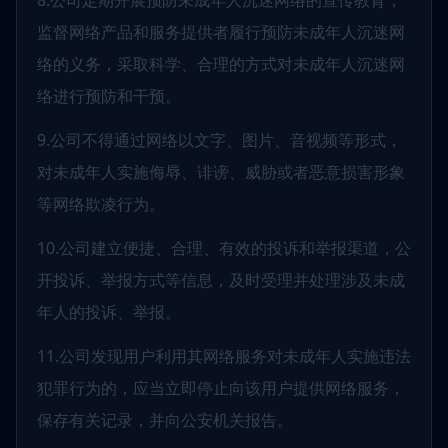
8.公司定期开展预防未成年人沉迷网络的宣传教育，
监督网络产品和服务提供者履行预防未成年人沉迷网
络的义务，采取科学、合理的方式对未成年人沉迷网
络进行预防和干预。
9.公司不得通过网络以文字、图片、音视频等形式，
对未成年人实施侮辱、诽谤、威胁或者恶意损害形象
等网络欺凌行为。
10.公司建立便捷、合理、有效的投诉和举报渠道，公
开投诉、举报方式等信息，及时受理并处理涉及未成
年人的投诉、举报。
11.公司发现用户利用其网络服务对未成年人实施违法
犯罪行为的，应当立即停止向该用户提供网络服务，
保存有关记录，并向公安机关报告。