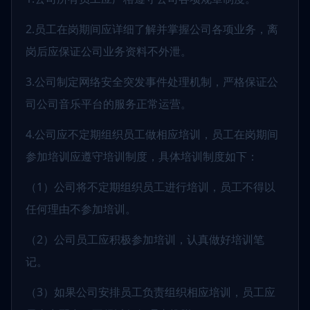
2.员工在岗期间应详细了解并掌握公司各项业务，离
岗后应保证公司业务资料不外泄。
3.公司制定网络安全突发事件处理机制，严格保证公
司公司音乐平台的服务正常运营。
4.公司应不定期组织员工做相应培训，员工在岗期间
参加培训应遵守培训制度，具体培训制度如下：
（1）公司将不定期组织员工进行培训，员工不得以
任何理由不参加培训。
（2）公司员工应积极参加培训，认真做好培训笔
记。
（3）如果公司安排员工负责组织相应培训，员工应