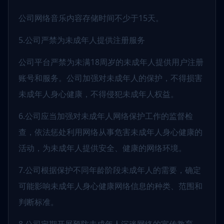
公司网络音乐内容存储时间不少于15天。
5.公司严禁为未成年人提供注册服务
公司平台严禁为未满18周岁的未成年人提供用户注册
账号和服务。公司加强对未成年人的保护，不得损害
未成年人身心健康，不得侵犯未成年人权益。
6.公司应当加强对未成年人网络保护工作的监督检
查，依法惩处利用网络从事危害未成年人身心健康的
活动，为未成年人提供安全、健康的网络环境。
7.公司根据保护不同年龄阶段未成年人的需要，确定
可能影响未成年人身心健康网络信息的种类、范围和
判断标准。