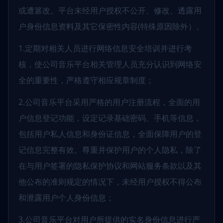
或遭篡改。平台未经用户授权不公开、修改、透露用
户身份信息资料及其它保密性内容(特殊原因除外）。
1.定期对相关人员进行网络信息安全培训并进行考
核，使公司音乐平台相关管理人员充分认识到网络安
全的重要性，严格遵守相应规章制度；
2.公司音乐平台采用严格的用户注册流程，全面的用
户信息登记功能，设定记录基础密码、手机等信息，
包括用户私人信息和身份证信息，全面保障用户的登
记信息完整有效。尊重并保护用户的个人隐私，除了
在与用户签署的隐私保护协议和网站服务条款以及其
他公布的准则规定的情况下，未经用户授权不得公布
和泄露用户个人身份信息；
3.公司音乐平台对用户所提供的实名身份信息进行严