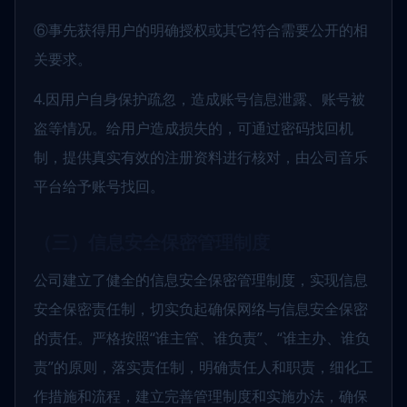
⑥事先获得用户的明确授权或其它符合需要公开的相
关要求。
4.因用户自身保护疏忽，造成账号信息泄露、账号被
盗等情况。给用户造成损失的，可通过密码找回机
制，提供真实有效的注册资料进行核对，由公司音乐
平台给予账号找回。
（三）信息安全保密管理制度
公司建立了健全的信息安全保密管理制度，实现信息
安全保密责任制，切实负起确保网络与信息安全保密
的责任。严格按照“谁主管、谁负责”、“谁主办、谁负
责”的原则，落实责任制，明确责任人和职责，细化工
作措施和流程，建立完善管理制度和实施办法，确保