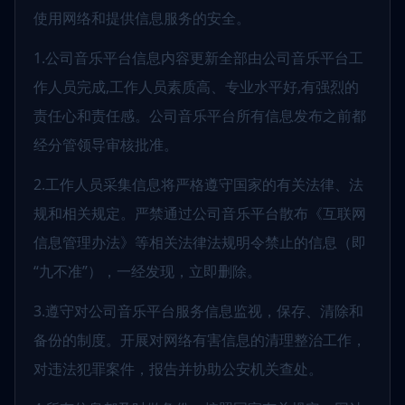
使用网络和提供信息服务的安全。
1.公司音乐平台信息内容更新全部由公司音乐平台工
作人员完成,工作人员素质高、专业水平好,有强烈的
责任心和责任感。公司音乐平台所有信息发布之前都
经分管领导审核批准。
2.工作人员采集信息将严格遵守国家的有关法律、法
规和相关规定。严禁通过公司音乐平台散布《互联网
信息管理办法》等相关法律法规明令禁止的信息（即
“九不准”），一经发现，立即删除。
3.遵守对公司音乐平台服务信息监视，保存、清除和
备份的制度。开展对网络有害信息的清理整治工作，
对违法犯罪案件，报告并协助公安机关查处。