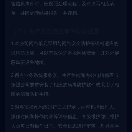
害信息事件时，应按照处理流程，及时填写相应表
单，并随处理结果报告一并存档。
（二）生产安全突发事件应急处置
1.本公司网络单元采用与网络安全防护等级相适应的
思科防火墙，可以有效保护本地网络安全，并对外屏
蔽重要设备地址。
2.所有业务系统服务器、生产终端和办公电脑都应当
按照公司要求安装了相应的病毒防护软件或采用了相
应的病毒防护手段。
3.对各项操作均应进行日志记录，内容包括操作人、
操作时间和操作内容等详细信息。各级维护部门维护
人员每日对操作日志、安全日志进行审查，对异常事