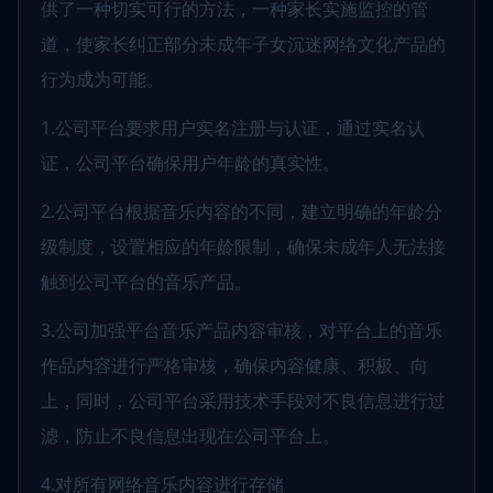
供了一种切实可行的方法，一种家长实施监控的管
道，使家长纠正部分未成年子女沉迷网络文化产品的
行为成为可能。
1.公司平台要求用户实名注册与认证，通过实名认
证，公司平台确保用户年龄的真实性。
2.公司平台根据音乐内容的不同，建立明确的年龄分
级制度，设置相应的年龄限制，确保未成年人无法接
触到公司平台的音乐产品。
3.公司加强平台音乐产品内容审核，对平台上的音乐
作品内容进行严格审核，确保内容健康、积极、向
上，同时，公司平台采用技术手段对不良信息进行过
滤，防止不良信息出现在公司平台上。
4.对所有网络音乐内容进行存储